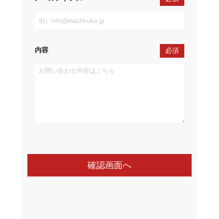
内容
必須