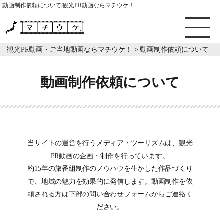
動画制作依頼について|観光PR動画ならマチウケ！
観光PR動画・ご当地動画ならマチウケ！
>
動画制作依頼について
動画制作依頼について
当サイトの運営を行うメディア・ツーリズムは、観光
PR動画の企画・制作を行っています。
約15年の旅番組制作のノウハウを生かした作品づくり
で、地域の魅力を効果的に発信します。動画制作を依
頼される方は下部の問い合わせフォームからご連絡く
ださい。