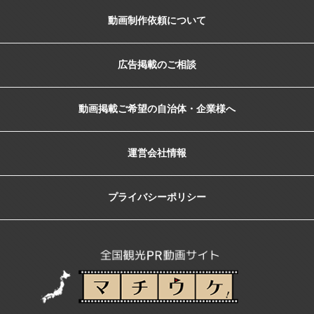
動画制作依頼について
広告掲載のご相談
動画掲載ご希望の自治体・企業様へ
運営会社情報
プライバシーポリシー