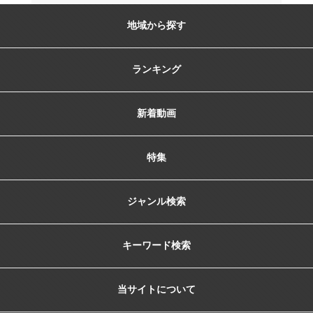
地域から探す
ランキング
新着動画
特集
ジャンル検索
キーワード検索
当サイトについて