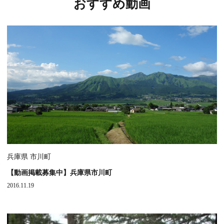
おすすめ動画
兵庫県 市川町
【動画掲載募集中】兵庫県市川町
2016.11.19