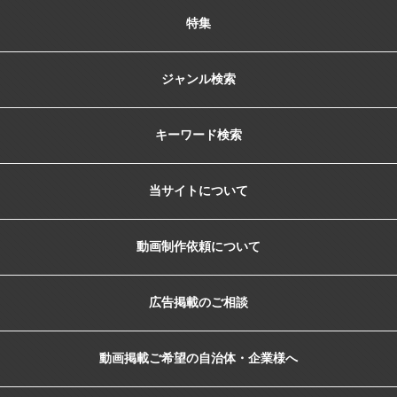
特集
ジャンル検索
キーワード検索
当サイトについて
動画制作依頼について
広告掲載のご相談
動画掲載ご希望の自治体・企業様へ