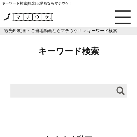
キーワード検索|観光PR動画ならマチウケ！
観光PR動画・ご当地動画ならマチウケ！
>
キーワード検索
キーワード検索