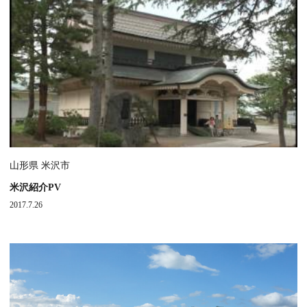
山形県 米沢市
米沢紹介PV
2017.7.26