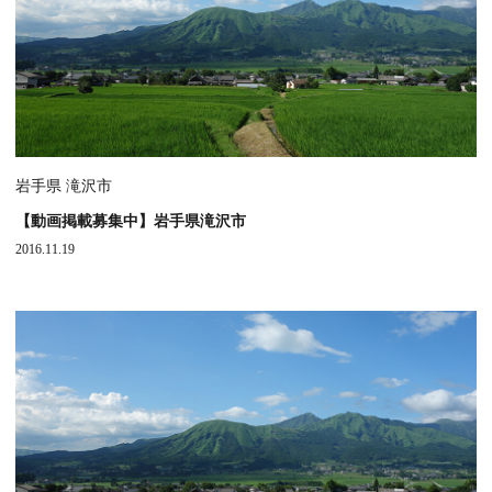
岩手県 滝沢市
【動画掲載募集中】岩手県滝沢市
2016.11.19