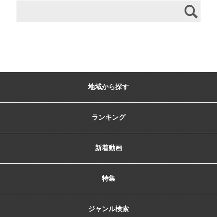
地域から探す
ランキング
新着動画
特集
ジャンル検索