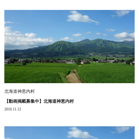
北海道神恵内村
【動画掲載募集中】北海道神恵内村
2016.11.12