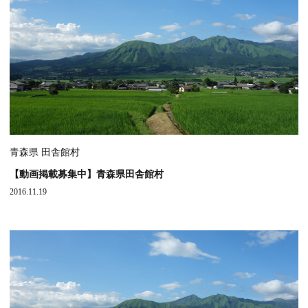
青森県 田舎館村
【動画掲載募集中】青森県田舎館村
2016.11.19