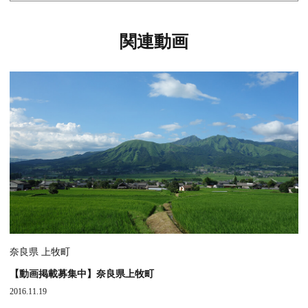
関連動画
奈良県 上牧町
【動画掲載募集中】奈良県上牧町
2016.11.19