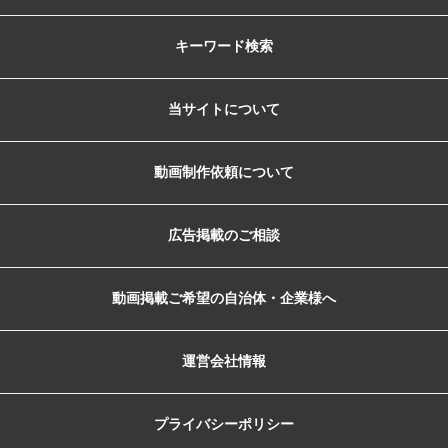
キーワード検索
当サイトについて
動画制作依頼について
広告掲載のご相談
動画掲載ご希望の自治体・企業様へ
運営会社情報
プライバシーポリシー