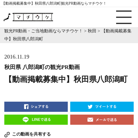
【動画掲載募集中】秋田県八郎潟町|観光PR動画ならマチウケ！
観光PR動画・ご当地動画ならマチウケ！
>
秋田
>
【動画掲載募集
中】秋田県八郎潟町
2016.11.19
秋田県 八郎潟町の観光PR動画
【動画掲載募集中】秋田県八郎潟町
この動画を共有する