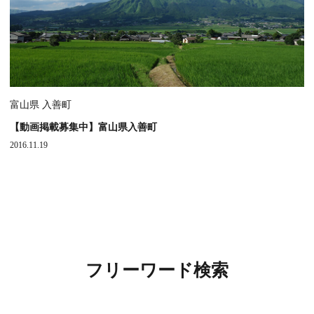
富山県 入善町
【動画掲載募集中】富山県入善町
2016.11.19
フリーワード検索