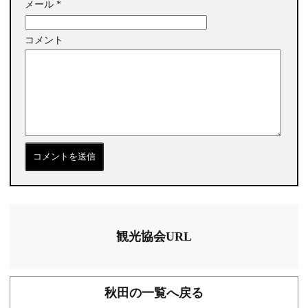
メール
*
コメント
観光協会URL
秋田の一覧へ戻る