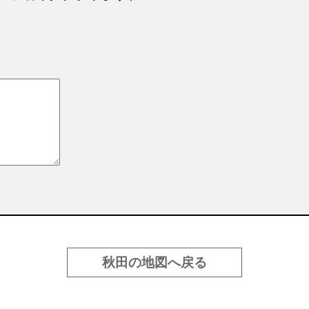
秋田の地図へ戻る