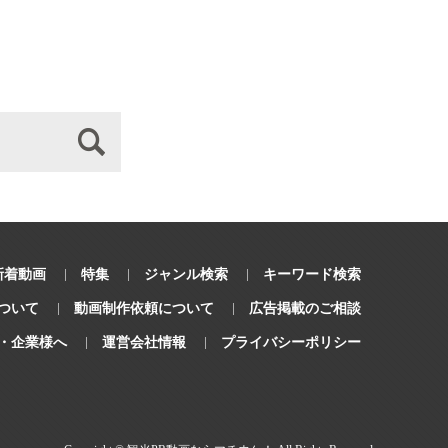
新着動画
特集
ジャンル検索
キーワード検索
ついて
動画制作依頼について
広告掲載のご相談
・企業様へ
運営会社情報
プライバシーポリシー