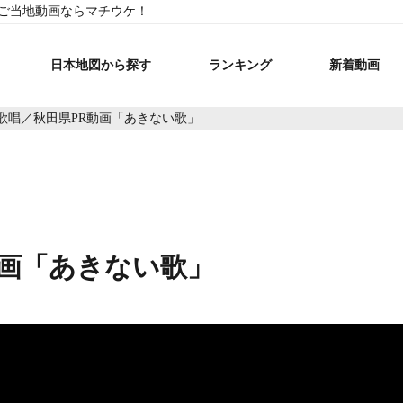
・ご当地動画ならマチウケ！
日本地図から探す
ランキング
新着動画
歌唱／秋田県PR動画「あきない歌」
動画「あきない歌」