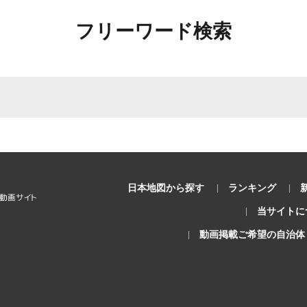
フリーワード検索
日本地図から探す
ランキング
当サイトに
動画掲載ご希望の自治体