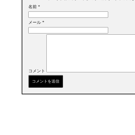
名前
*
メール
*
コメント