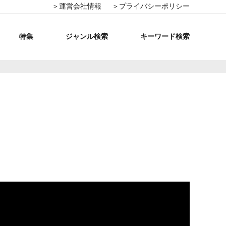
＞運営会社情報
＞プライバシーポリシー
特集
ジャンル検索
キーワード検索