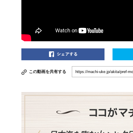
この動画を共有する