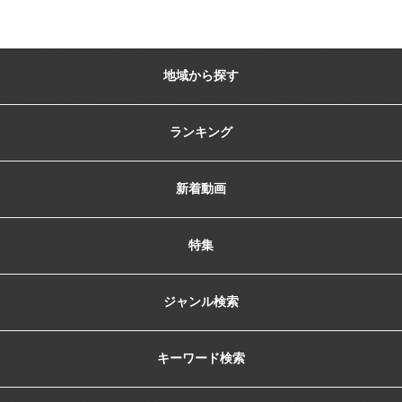
地域から探す
ランキング
新着動画
特集
ジャンル検索
キーワード検索