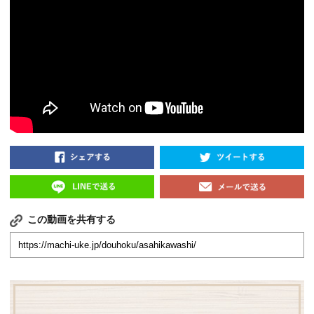
この動画を共有する