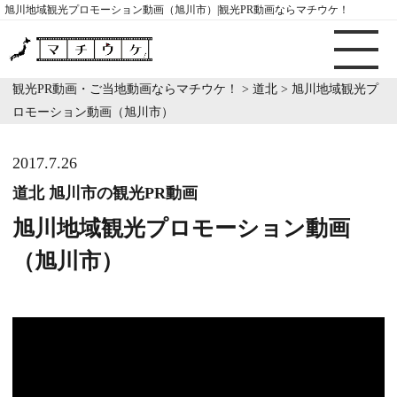
旭川地域観光プロモーション動画（旭川市）|観光PR動画ならマチウケ！
観光PR動画・ご当地動画ならマチウケ！
>
道北
>
旭川地域観光プ
ロモーション動画（旭川市）
2017.7.26
道北 旭川市の観光PR動画
旭川地域観光プロモーション動画
（旭川市）