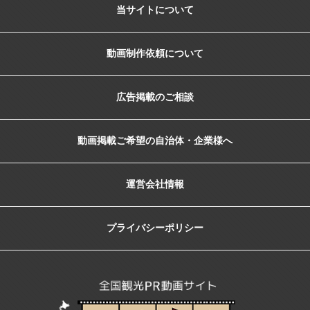
当サイトについて
動画制作依頼について
広告掲載のご相談
動画掲載ご希望の自治体・企業様へ
運営会社情報
プライバシーポリシー