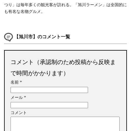
つり」は毎年多くの観光客が訪れる。「旭川ラーメン」は全国的に
も有名な名物グルメ。
【旭川市】のコメント一覧
コメント（承認制のため投稿から反映ま
で時間がかかります）
名前
*
メール
*
コメント