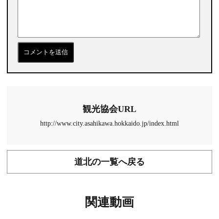
観光協会URL
http://www.city.asahikawa.hokkaido.jp/index.html
道北の一覧へ戻る
関連動画