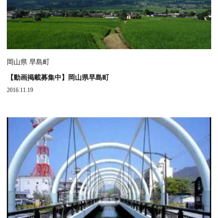
岡山県 早島町
【動画掲載募集中】岡山県早島町
2016.11.19