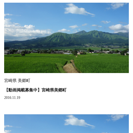
宮崎県 美郷町
【動画掲載募集中】宮崎県美郷町
2016.11.19