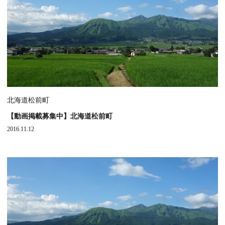
北海道松前町
【動画掲載募集中】北海道松前町
2016.11.12