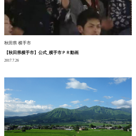
秋田県 横手市
【秋田県横手市】公式_横手市ＰＲ動画
2017.7.26