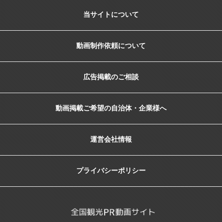
当サイトについて
動画制作依頼について
広告掲載のご相談
動画掲載ご希望の自治体・企業様へ
運営会社情報
プライバシーポリシー