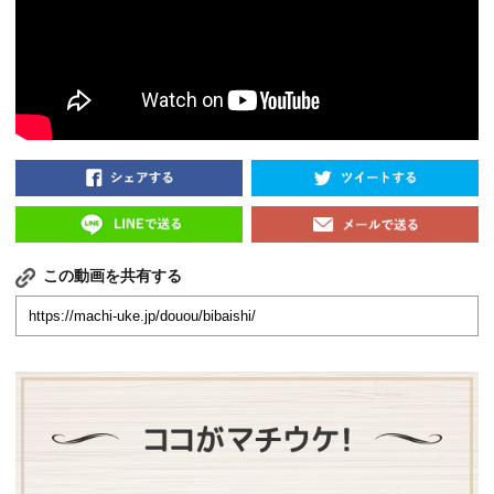
この動画を共有する