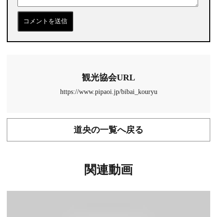
観光協会URL
https://www.pipaoi.jp/bibai_kouryu
道央の一覧へ戻る
関連動画