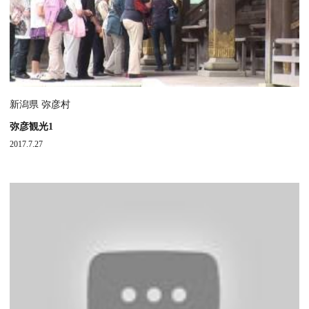
新潟県 弥彦村
弥彦観光1
2017.7.27