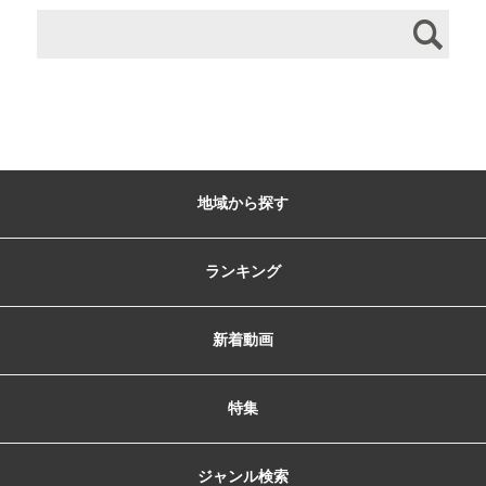
地域から探す
ランキング
新着動画
特集
ジャンル検索