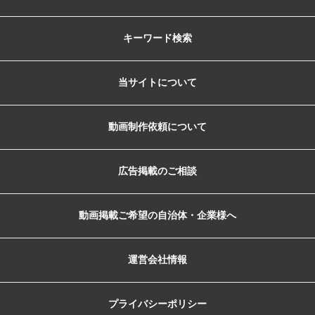
キーワード検索
当サイトについて
動画制作依頼について
広告掲載のご相談
動画掲載ご希望の自治体・企業様へ
運営会社情報
プライバシーポリシー