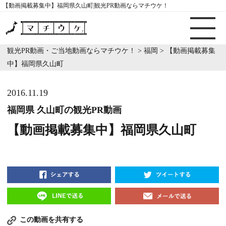
【動画掲載募集中】福岡県久山町|観光PR動画ならマチウケ！
観光PR動画・ご当地動画ならマチウケ！
>
福岡
>
【動画掲載募集
中】福岡県久山町
2016.11.19
福岡県 久山町の観光PR動画
【動画掲載募集中】福岡県久山町
この動画を共有する