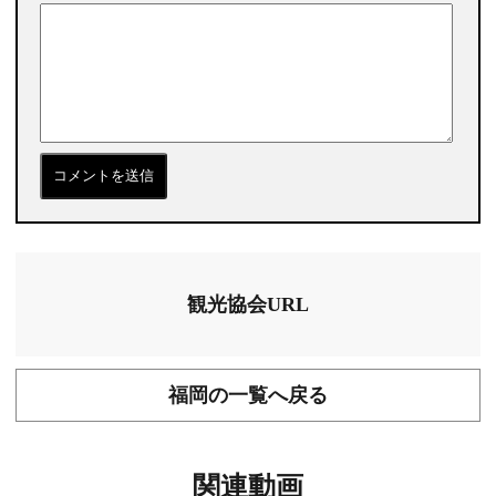
観光協会URL
福岡の一覧へ戻る
関連動画