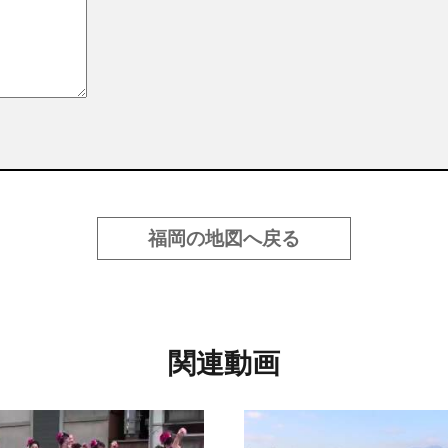
福岡の地図へ戻る
関連動画