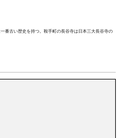
は一番古い歴史を持つ。鞍手町の長谷寺は日本三大長谷寺の