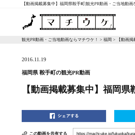
【動画掲載募集中】福岡県鞍手町|観光PR動画・ご当地動画
観光PR動画・ご当地動画ならマチウケ！
>
福岡
>
【動画掲
2016.11.19
福岡県 鞍手町の観光PR動画
【動画掲載募集中】福岡県
この動画を共有する