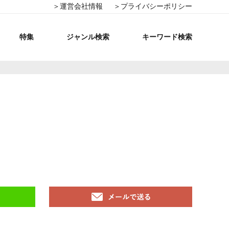
＞運営会社情報
＞プライバシーポリシー
特集
ジャンル検索
キーワード検索