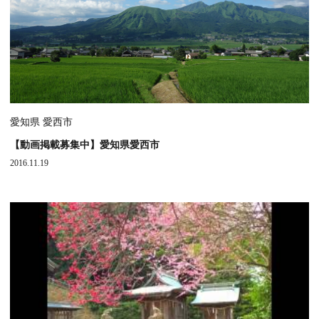
愛知県 愛西市
【動画掲載募集中】愛知県愛西市
2016.11.19