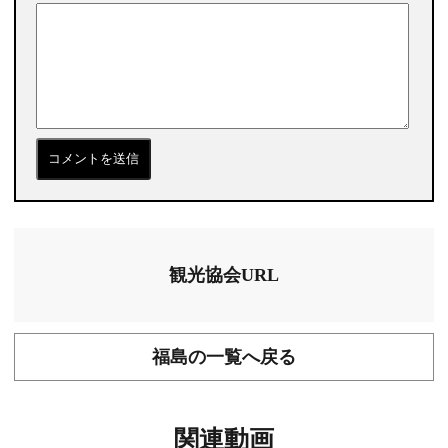
観光協会URL
福島の一覧へ戻る
関連動画