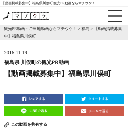
【動画掲載募集中】福島県川俣町|観光PR動画ならマチウケ！
観光PR動画・ご当地動画ならマチウケ！
>
福島
>
【動画掲載募集
中】福島県川俣町
2016.11.19
福島県 川俣町の観光PR動画
【動画掲載募集中】福島県川俣町
この動画を共有する