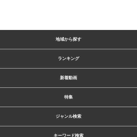
地域から探す
ランキング
新着動画
特集
ジャンル検索
キーワード検索