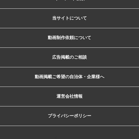
当サイトについて
動画制作依頼について
広告掲載のご相談
動画掲載ご希望の自治体・企業様へ
運営会社情報
プライバシーポリシー