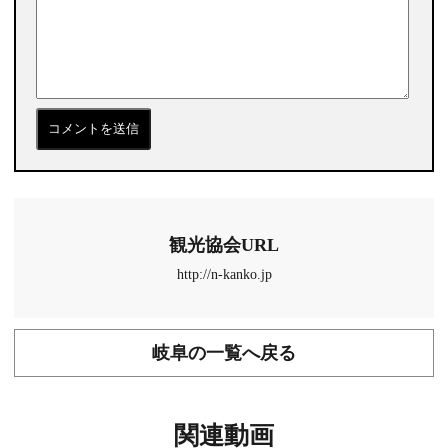
観光協会URL
http://n-kanko.jp
岐阜の一覧へ戻る
関連動画