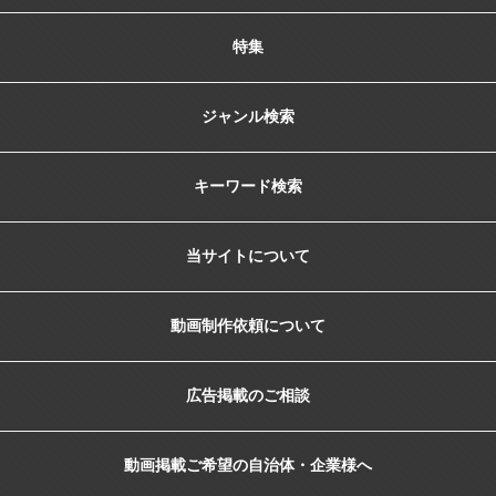
特集
ジャンル検索
キーワード検索
当サイトについて
動画制作依頼について
広告掲載のご相談
動画掲載ご希望の自治体・企業様へ