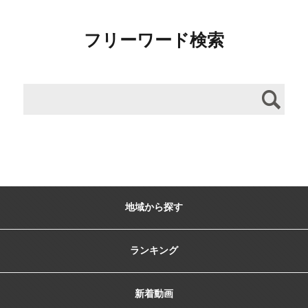
フリーワード検索
地域から探す
ランキング
新着動画