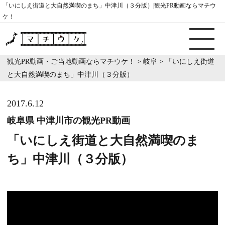
「いにしえ街道と大自然満喫のまち」中津川（３分版）|観光PR動画ならマチウ
ケ！
観光PR動画・ご当地動画ならマチウケ！
>
岐阜
>
「いにしえ街道
と大自然満喫のまち」中津川（３分版）
2017.6.12
岐阜県 中津川市の観光PR動画
「いにしえ街道と大自然満喫のま
ち」中津川（３分版）