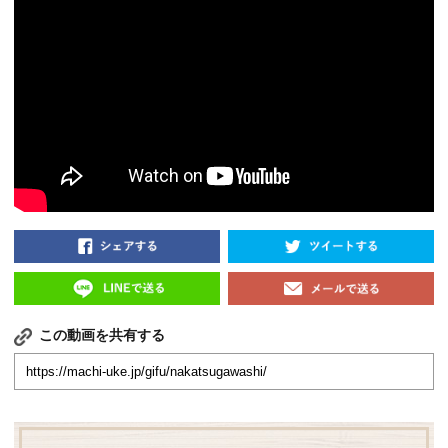
この動画を共有する