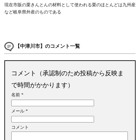
現在市販の栗きんとんの材料として使われる栗のほとんどは九州産
など岐阜県外産のものである
【中津川市】のコメント一覧
コメント（承認制のため投稿から反映ま
で時間がかかります）
名前
*
メール
*
コメント