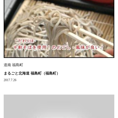
道南 福島町
まるごと北海道 福島町（福島町）
2017.7.26