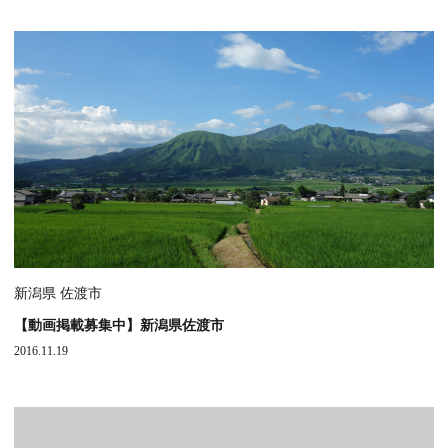
新潟県 佐渡市
【動画掲載募集中】新潟県佐渡市
2016.11.19