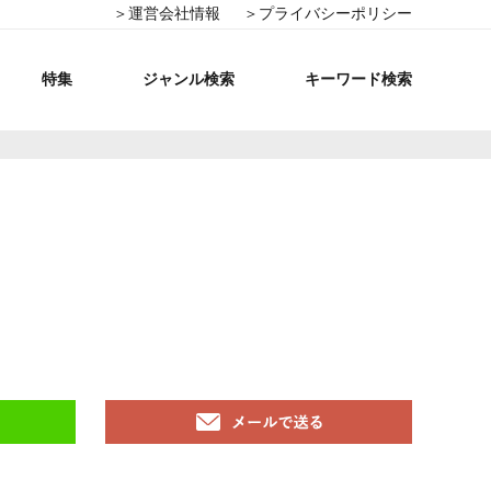
＞運営会社情報
＞プライバシーポリシー
特集
ジャンル検索
キーワード検索