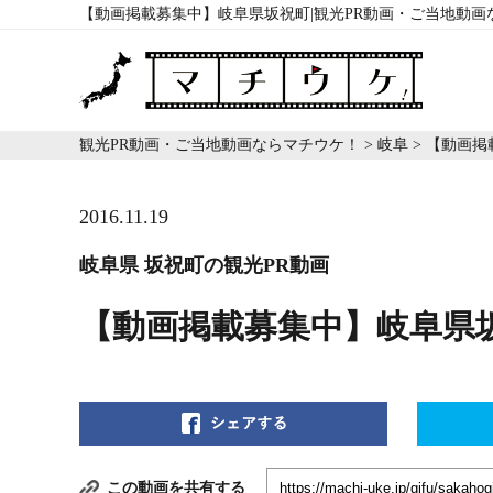
【動画掲載募集中】岐阜県坂祝町|観光PR動画・ご当地動画
観光PR動画・ご当地動画ならマチウケ！
>
岐阜
>
【動画掲
2016.11.19
岐阜県 坂祝町の観光PR動画
【動画掲載募集中】岐阜県
この動画を共有する