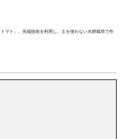
「トマト」。先端技術を利用し、土を使わない水耕栽培で作