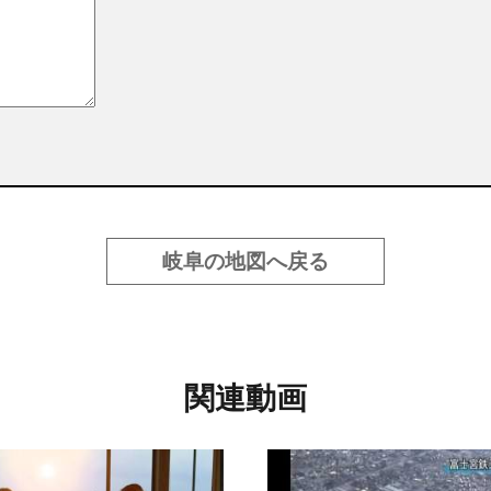
岐阜の地図へ戻る
関連動画