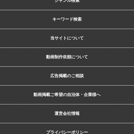
ジャンル検索
キーワード検索
当サイトについて
動画制作依頼について
広告掲載のご相談
動画掲載ご希望の自治体・企業様へ
運営会社情報
プライバシーポリシー