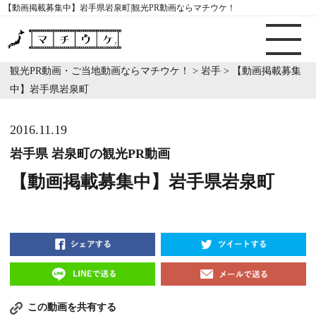
【動画掲載募集中】岩手県岩泉町|観光PR動画ならマチウケ！
観光PR動画・ご当地動画ならマチウケ！
>
岩手
>
【動画掲載募集
中】岩手県岩泉町
2016.11.19
岩手県 岩泉町の観光PR動画
【動画掲載募集中】岩手県岩泉町
この動画を共有する