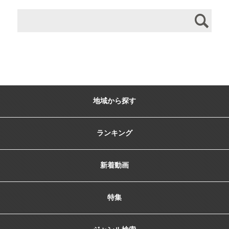
地域から探す
ランキング
新着動画
特集