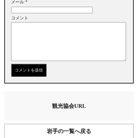
メール
*
コメント
観光協会URL
岩手の一覧へ戻る