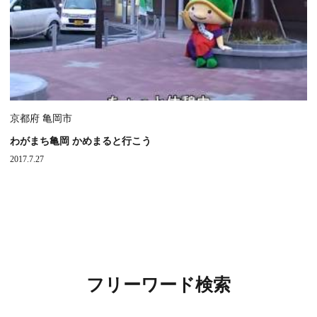
京都府 亀岡市
わがまち亀岡 かめまると行こう
2017.7.27
フリーワード検索