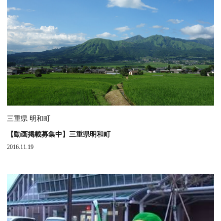
三重県 明和町
【動画掲載募集中】三重県明和町
2016.11.19