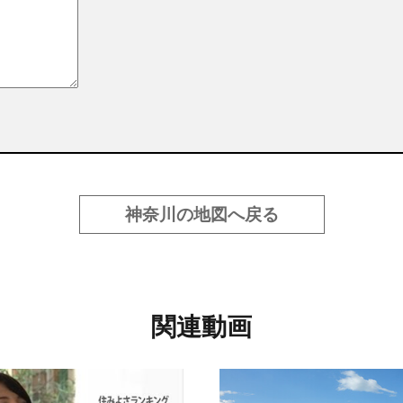
神奈川の地図へ戻る
関連動画