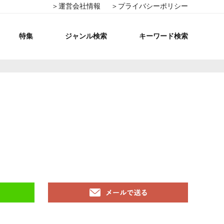
＞運営会社情報
＞プライバシーポリシー
特集
ジャンル検索
キーワード検索