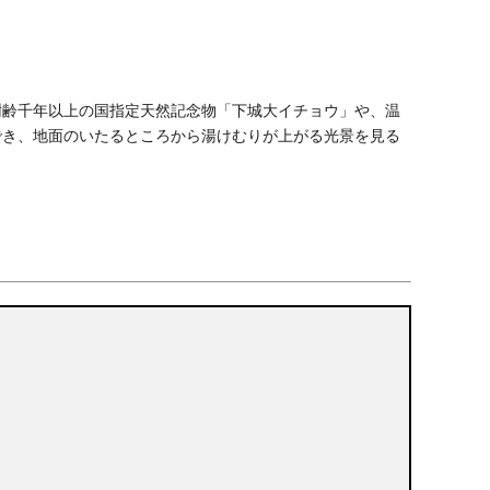
樹齢千年以上の国指定天然記念物「下城大イチョウ」や、温
でき、地面のいたるところから湯けむりが上がる光景を見る