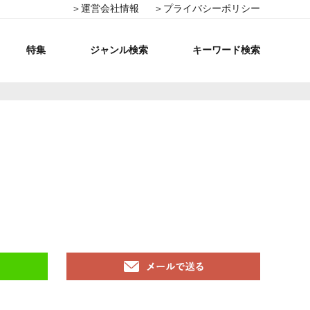
＞運営会社情報
＞プライバシーポリシー
特集
ジャンル検索
キーワード検索