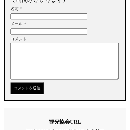
名前
*
メール
*
コメント
観光協会URL