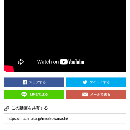
この動画を共有する