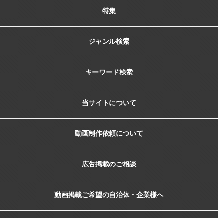
特集
ジャンル検索
キーワード検索
当サイトについて
動画制作依頼について
広告掲載のご相談
動画掲載ご希望の自治体・企業様へ