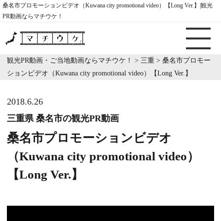
桑名市プロモーションビデオ（Kuwana city promotional video）【Long Ver.】|観光
PR動画ならマチウケ！
観光PR動画・ご当地動画ならマチウケ！
>
三重
>
桑名市プロモー
ションビデオ（Kuwana city promotional video）【Long Ver.】
2018.6.26
三重県 桑名市の観光PR動画
桑名市プロモーションビデオ
（Kuwana city promotional video）
【Long Ver.】