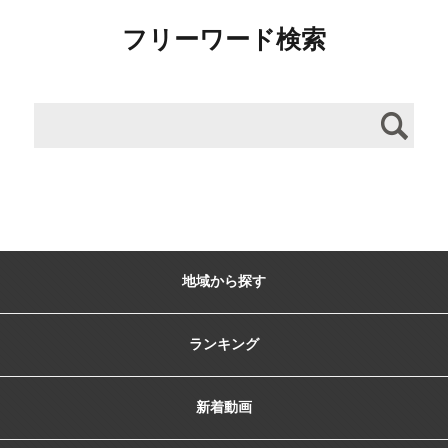
フリーワード検索
地域から探す
ランキング
新着動画