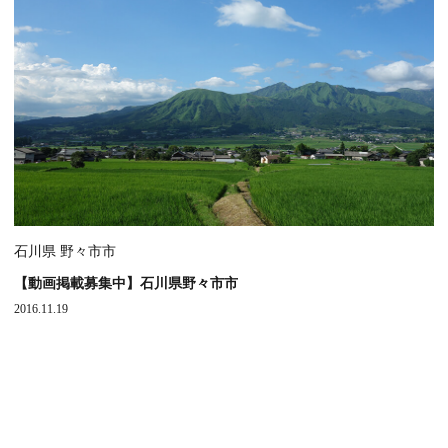
石川県 野々市市
【動画掲載募集中】石川県野々市市
2016.11.19