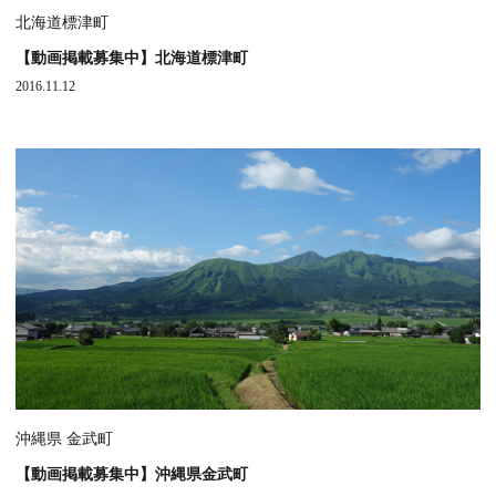
北海道標津町
【動画掲載募集中】北海道標津町
2016.11.12
沖縄県 金武町
【動画掲載募集中】沖縄県金武町