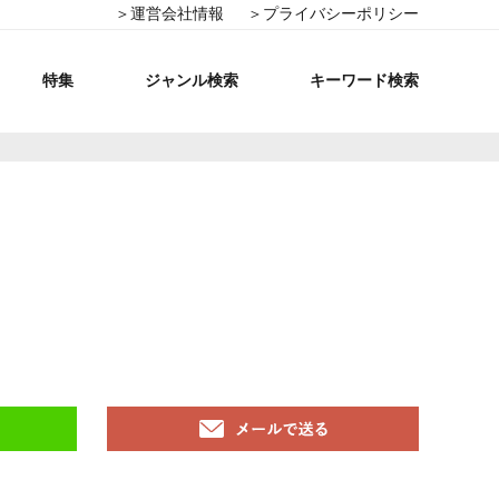
＞運営会社情報
＞プライバシーポリシー
特集
ジャンル検索
キーワード検索