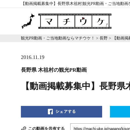
【動画掲載募集中】長野県木祖村|観光PR動画・ご当地動画
観光PR動画・ご当地動画ならマチウケ！
>
長野
>
【動画掲
2016.11.19
長野県 木祖村の観光PR動画
【動画掲載募集中】長野県
この動画を共有する