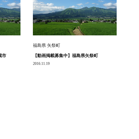
福島県 矢祭町
城市
【動画掲載募集中】福島県矢祭町
2016.11.19