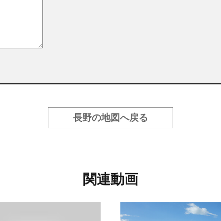
長野の地図へ戻る
関連動画