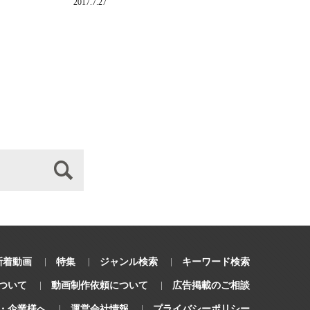
2017.7.27
新着動画
特集
ジャンル検索
キーワード検索
ついて
動画制作依頼について
広告掲載のご相談
・企業様へ
運営会社情報
プライバシーポリシー