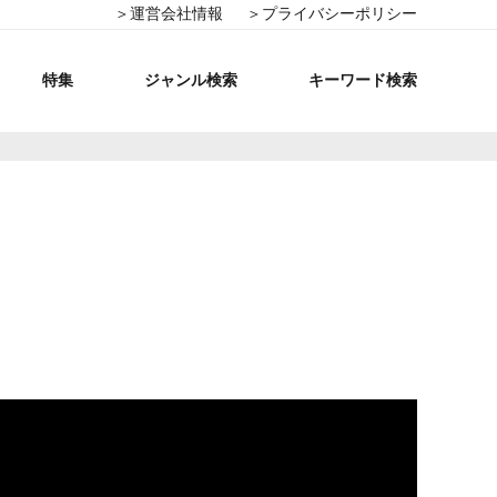
＞運営会社情報
＞プライバシーポリシー
特集
ジャンル検索
キーワード検索