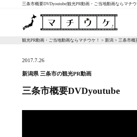
三条市概要DVDyoutube|観光PR動画・ご当地動画ならマチ
観光PR動画・ご当地動画ならマチウケ！
>
新潟
>
三条市概要D
2017.7.26
新潟県 三条市の観光PR動画
三条市概要DVDyoutube