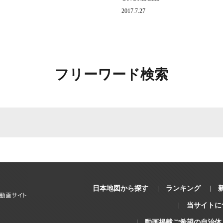
2017.7.27
フリーワード検索
日本地図から探す
ランキング
当サイトに
動画掲載ご希望の自治体