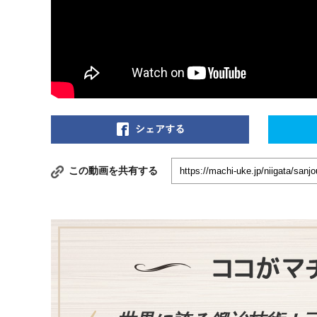
この動画を共有する