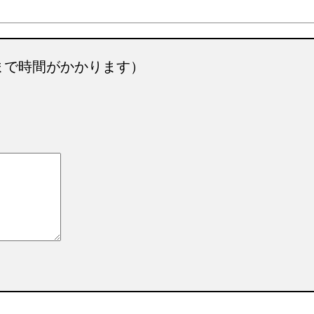
まで時間がかかります）