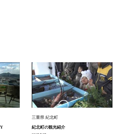
三重県 紀北町
Y
紀北町の観光紹介