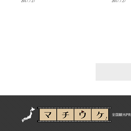
2017.7.27
2017.7.27