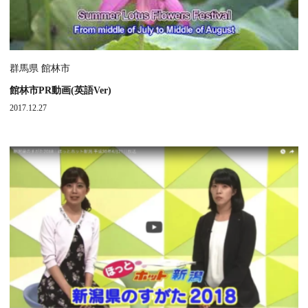
群馬県 館林市
館林市PR動画(英語Ver)
2017.12.27