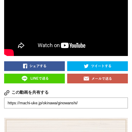
この動画を共有する