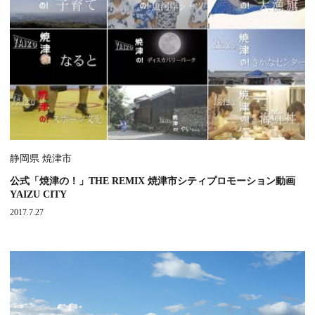
静岡県 焼津市
公式「焼津の！」THE REMIX 焼津市シティプロモーション動画
YAIZU CITY
2017.7.27