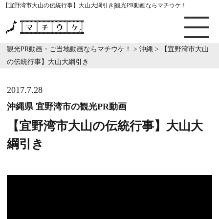
【宜野湾市大山の伝統行事】大山大綱引き|観光PR動画ならマチウケ！
観光PR動画・ご当地動画ならマチウケ！
>
沖縄
>
【宜野湾市大山
の伝統行事】大山大綱引き
2017.7.28
沖縄県 宜野湾市の観光PR動画
【宜野湾市大山の伝統行事】大山大
綱引き