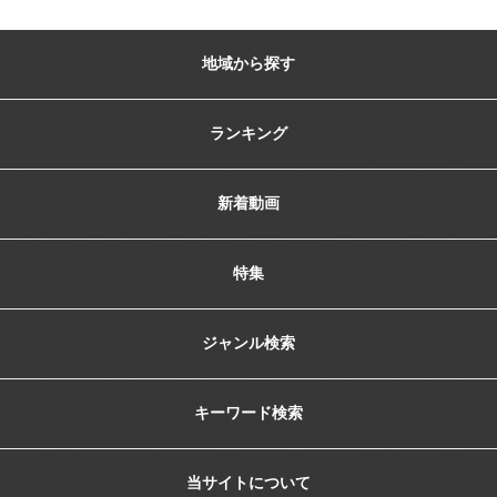
地域から探す
ランキング
新着動画
特集
ジャンル検索
キーワード検索
当サイトについて