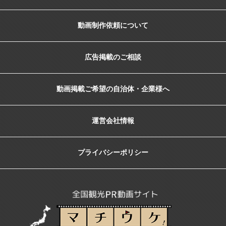
動画制作依頼について
広告掲載のご相談
動画掲載ご希望の自治体・企業様へ
運営会社情報
プライバシーポリシー