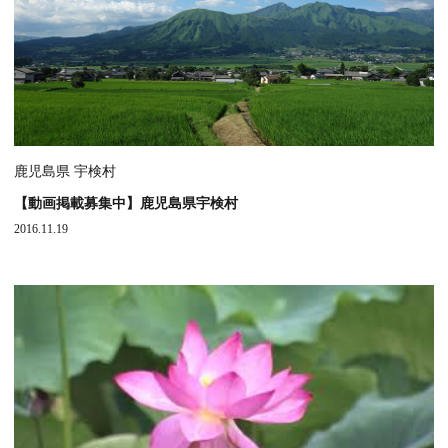
鹿児島県 宇検村
【動画掲載募集中】鹿児島県宇検村
2016.11.19