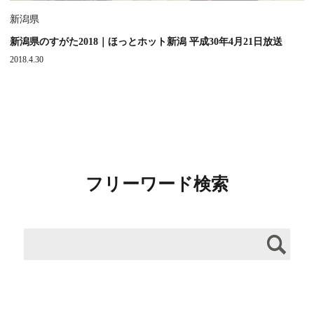
新潟県
新潟県のすがた2018｜ほっとホット新潟 平成30年4月21日放送
2018.4.30
フリーワード検索