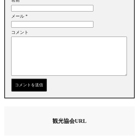
名前
*
メール
*
コメント
観光協会URL