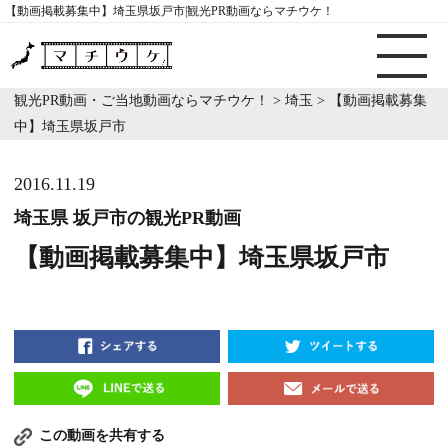
【動画掲載募集中】埼玉県坂戸市|観光PR動画ならマチウケ！
観光PR動画・ご当地動画ならマチウケ！
>
埼玉
>
【動画掲載募集
中】埼玉県坂戸市
2016.11.19
埼玉県 坂戸市の観光PR動画
【動画掲載募集中】埼玉県坂戸市
この動画を共有する