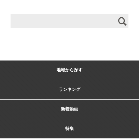
地域から探す
ランキング
新着動画
特集