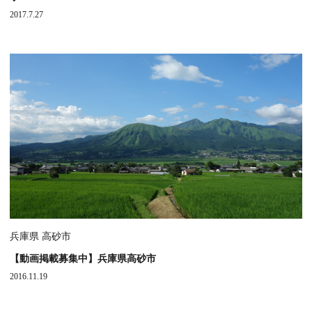
2017.7.27
兵庫県 高砂市
【動画掲載募集中】兵庫県高砂市
2016.11.19