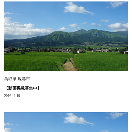
鳥取県 境港市
【動画掲載募集中】
2016.11.19