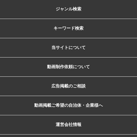
ジャンル検索
キーワード検索
当サイトについて
動画制作依頼について
広告掲載のご相談
動画掲載ご希望の自治体・企業様へ
運営会社情報