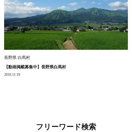
長野県 白馬村
【動画掲載募集中】長野県白馬村
2016.11.19
フリーワード検索