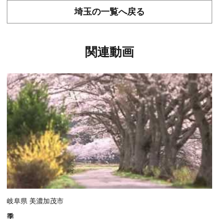
埼玉の一覧へ戻る
関連動画
岐阜県 美濃加茂市
季