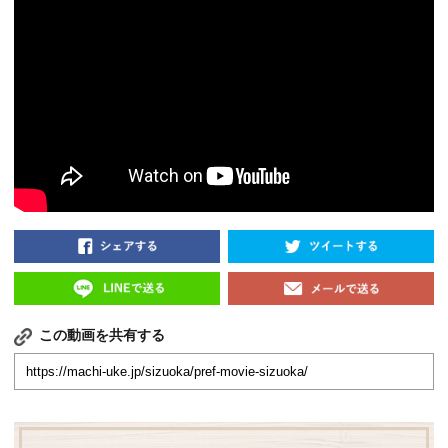
この動画を共有する