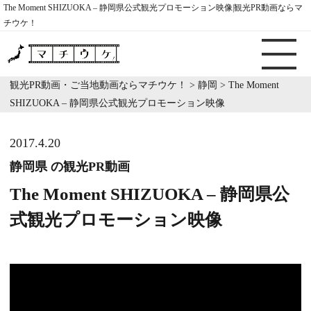
The Moment SHIZUOKA – 静岡県公式観光プロモーション映像|観光PR動画ならマ
チウケ！
観光PR動画・ご当地動画ならマチウケ！
>
静岡
>
The Moment
SHIZUOKA – 静岡県公式観光プロモーション映像
2017.4.20
静岡県 の観光PR動画
The Moment SHIZUOKA – 静岡県公
式観光プロモーション映像