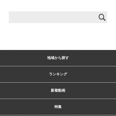
地域から探す
ランキング
新着動画
特集