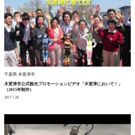
千葉県 木更津市
木更津市公式観光プロモーションビデオ「木更津においで！」
（2015年制作）
2017.7.26