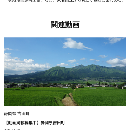
「御殿場高原時之栖」など、東名高速からも近く気軽に楽しめる。
関連動画
静岡県 吉田町
【動画掲載募集中】静岡県吉田町