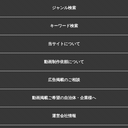
ジャンル検索
キーワード検索
当サイトについて
動画制作依頼について
広告掲載のご相談
動画掲載ご希望の自治体・企業様へ
運営会社情報