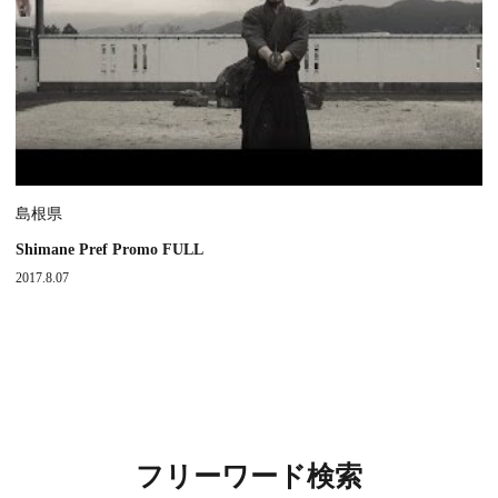
島根県
Shimane Pref Promo FULL
2017.8.07
フリーワード検索