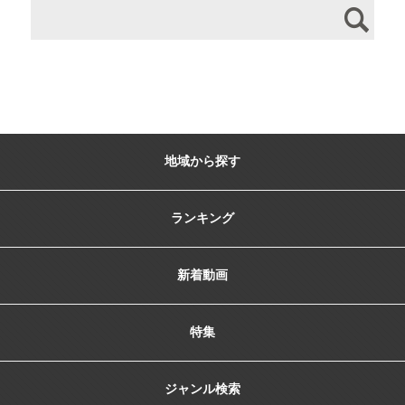
地域から探す
ランキング
新着動画
特集
ジャンル検索