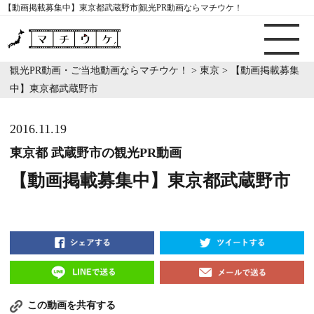
【動画掲載募集中】東京都武蔵野市|観光PR動画ならマチウケ！
観光PR動画・ご当地動画ならマチウケ！
>
東京
>
【動画掲載募集
中】東京都武蔵野市
2016.11.19
東京都 武蔵野市の観光PR動画
【動画掲載募集中】東京都武蔵野市
この動画を共有する