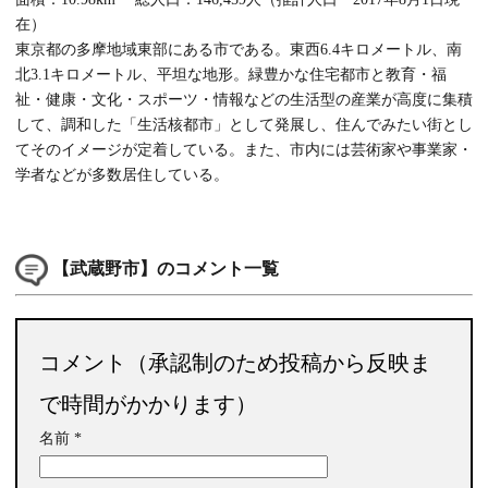
在）
東京都の多摩地域東部にある市である。東西6.4キロメートル、南
北3.1キロメートル、平坦な地形。緑豊かな住宅都市と教育・福
祉・健康・文化・スポーツ・情報などの生活型の産業が高度に集積
して、調和した「生活核都市」として発展し、住んでみたい街とし
てそのイメージが定着している。また、市内には芸術家や事業家・
学者などが多数居住している。
【武蔵野市】のコメント一覧
コメント（承認制のため投稿から反映ま
で時間がかかります）
名前
*