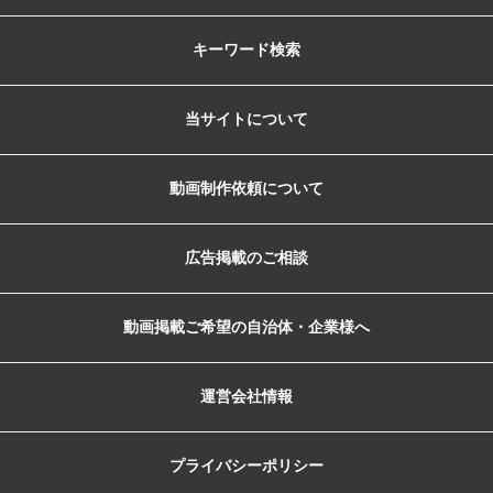
キーワード検索
当サイトについて
動画制作依頼について
広告掲載のご相談
動画掲載ご希望の自治体・企業様へ
運営会社情報
プライバシーポリシー