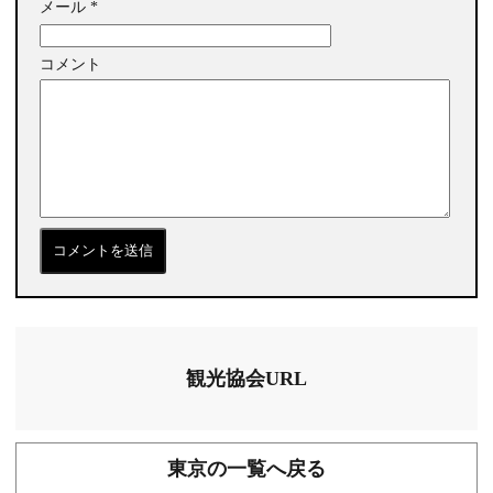
メール
*
コメント
観光協会URL
東京の一覧へ戻る