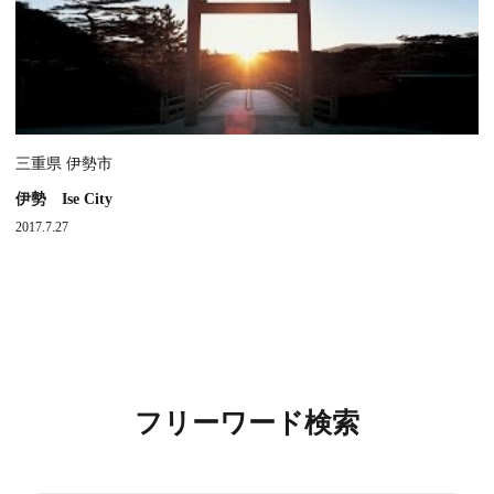
三重県 伊勢市
伊勢 Ise City
2017.7.27
フリーワード検索