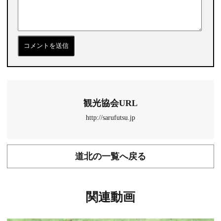
観光協会URL
http://sarufutsu.jp
道北の一覧へ戻る
関連動画