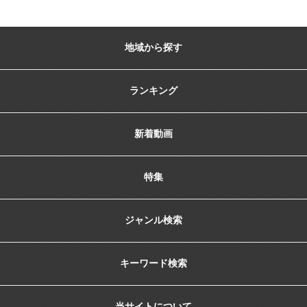
地域から探す
ランキング
新着動画
特集
ジャンル検索
キーワード検索
当サイトについて