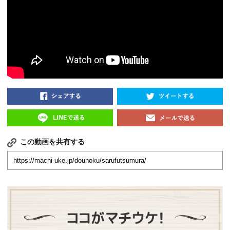
この動画を共有する