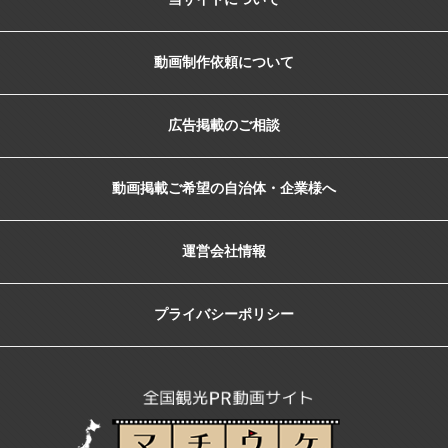
動画制作依頼について
広告掲載のご相談
動画掲載ご希望の自治体・企業様へ
運営会社情報
プライバシーポリシー