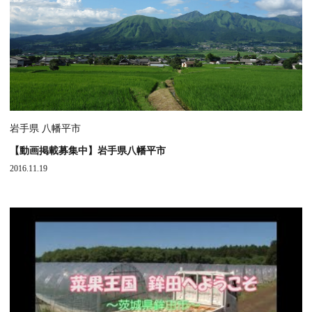
岩手県 八幡平市
【動画掲載募集中】岩手県八幡平市
2016.11.19