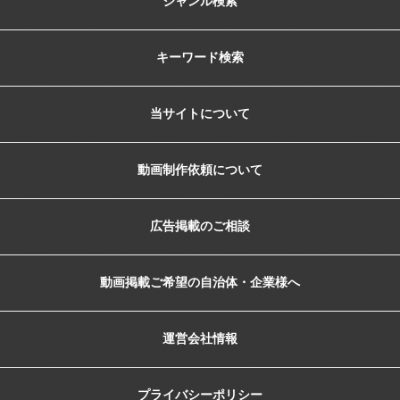
ジャンル検索
キーワード検索
当サイトについて
動画制作依頼について
広告掲載のご相談
動画掲載ご希望の自治体・企業様へ
運営会社情報
プライバシーポリシー