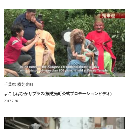
千葉県 横芝光町
よこしばひかりプラス(横芝光町公式プロモーションビデオ)
2017.7.26