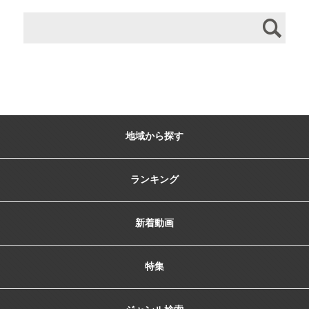
地域から探す
ランキング
新着動画
特集