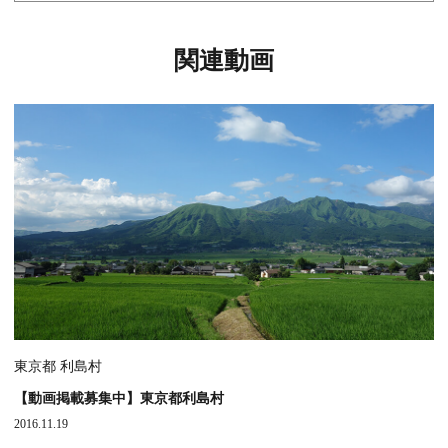
関連動画
東京都 利島村
【動画掲載募集中】東京都利島村
2016.11.19