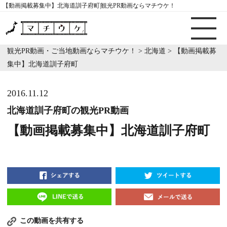
【動画掲載募集中】北海道訓子府町|観光PR動画ならマチウケ！
観光PR動画・ご当地動画ならマチウケ！
>
北海道
>
【動画掲載募
集中】北海道訓子府町
2016.11.12
北海道訓子府町の観光PR動画
【動画掲載募集中】北海道訓子府町
この動画を共有する