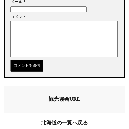
メール
*
コメント
観光協会URL
北海道の一覧へ戻る