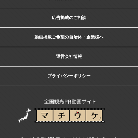
広告掲載のご相談
動画掲載ご希望の自治体・企業様へ
運営会社情報
プライバシーポリシー