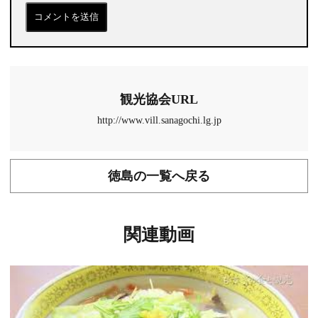
観光協会URL
http://www.vill.sanagochi.lg.jp
徳島の一覧へ戻る
関連動画