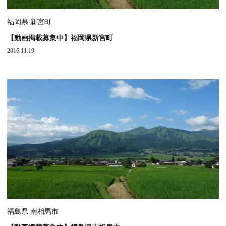
福岡県 新宮町
【動画掲載募集中】福岡県新宮町
2016.11.19
福島県 南相馬市