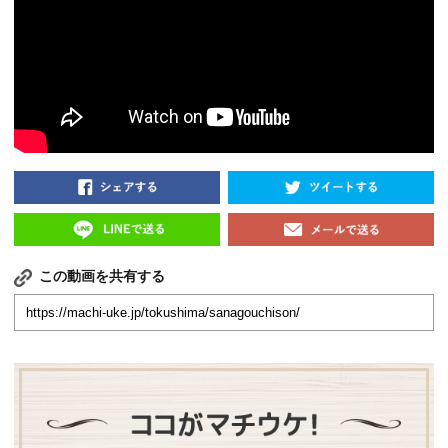
この動画を共有する