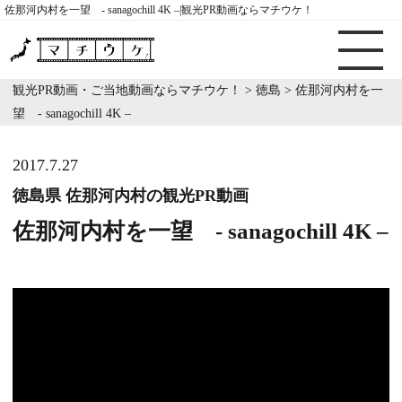
佐那河内村を一望 - sanagochill 4K –|観光PR動画ならマチウケ！
観光PR動画・ご当地動画ならマチウケ！
>
徳島
>
佐那河内村を一
望 - sanagochill 4K –
2017.7.27
徳島県 佐那河内村の観光PR動画
佐那河内村を一望 - sanagochill 4K –