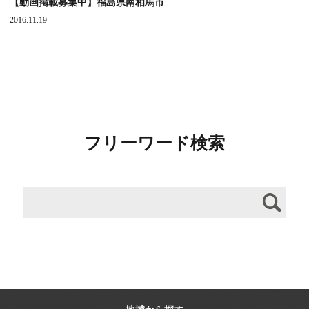
【動画掲載募集中】福島県南相馬市
2016.11.19
フリーワード検索