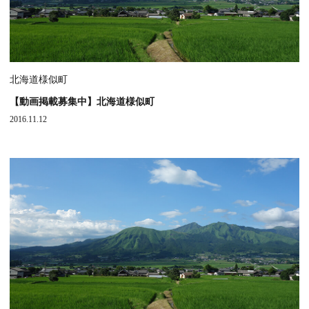
北海道様似町
【動画掲載募集中】北海道様似町
2016.11.12