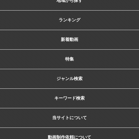
地域から探す
ランキング
新着動画
特集
ジャンル検索
キーワード検索
当サイトについて
動画制作依頼について