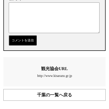
観光協会URL
http://www.kisarazu.gr.jp
千葉の一覧へ戻る