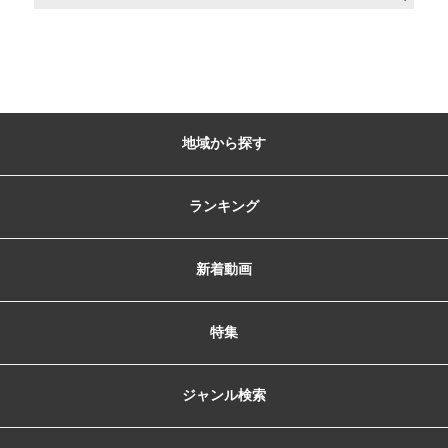
地域から探す
ランキング
新着動画
特集
ジャンル検索