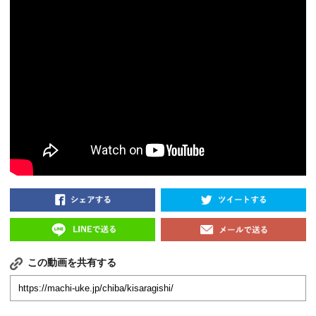
この動画を共有する