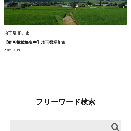
埼玉県 桶川市
【動画掲載募集中】埼玉県桶川市
2016.11.19
フリーワード検索