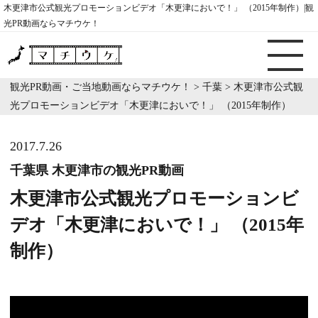
木更津市公式観光プロモーションビデオ「木更津においで！」 （2015年制作）|観
光PR動画ならマチウケ！
観光PR動画・ご当地動画ならマチウケ！
>
千葉
>
木更津市公式観
光プロモーションビデオ「木更津においで！」 （2015年制作）
2017.7.26
千葉県 木更津市の観光PR動画
木更津市公式観光プロモーションビ
デオ「木更津においで！」 （2015年
制作）