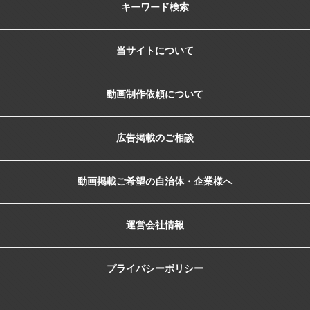
キーワード検索
当サイトについて
動画制作依頼について
広告掲載のご相談
動画掲載ご希望の自治体・企業様へ
運営会社情報
プライバシーポリシー