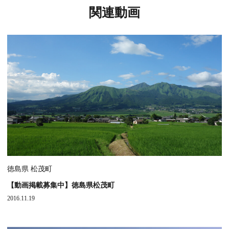
関連動画
徳島県 松茂町
【動画掲載募集中】徳島県松茂町
2016.11.19